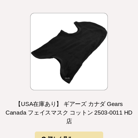
【USA在庫あり】 ギアーズ カナダ Gears
Canada フェイスマスク コットン 2503-0011 HD
店