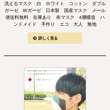
洗えるマスク 白 ホワイト コットン ダブル
ガーゼ Wガーゼ 日本製 国産マスク メール
便送料無料 在庫あり 布マスク 4層構造 ハ
ンドメイド 手作り エコ 大人 無地
詳しく見る