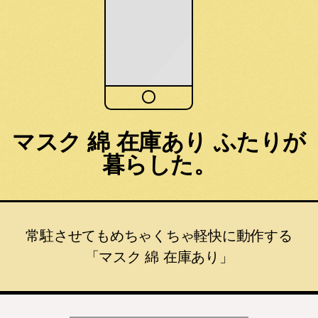
マスク 綿 在庫あり ふたりが
暮らした。
常駐させてもめちゃくちゃ軽快に動作する
「マスク 綿 在庫あり」