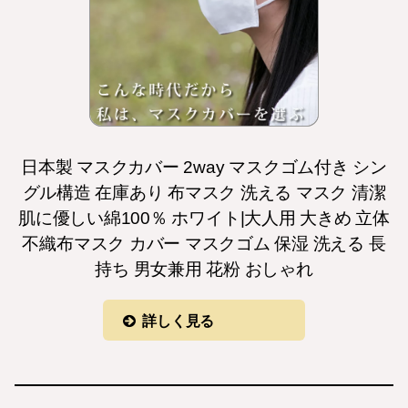
日本製 マスクカバー 2way マスクゴム付き シン
グル構造 在庫あり 布マスク 洗える マスク 清潔
肌に優しい綿100％ ホワイト|大人用 大きめ 立体
不織布マスク カバー マスクゴム 保湿 洗える 長
持ち 男女兼用 花粉 おしゃれ
詳しく見る