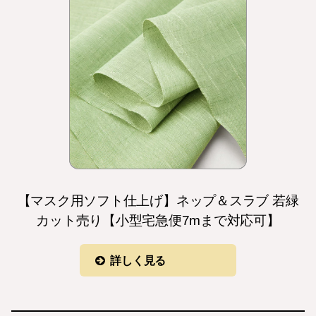
【マスク用ソフト仕上げ】ネップ＆スラブ 若緑
カット売り【小型宅急便7mまで対応可】
詳しく見る