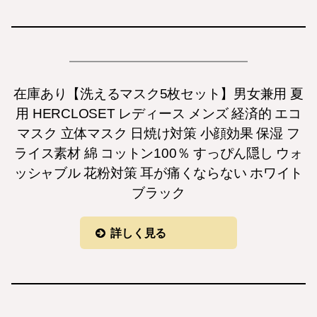
在庫あり【洗えるマスク5枚セット】男女兼用 夏
用 HERCLOSET レディース メンズ 経済的 エコ
マスク 立体マスク 日焼け対策 小顔効果 保湿 フ
ライス素材 綿 コットン100％ すっぴん隠し ウォ
ッシャブル 花粉対策 耳が痛くならない ホワイト
ブラック
詳しく見る