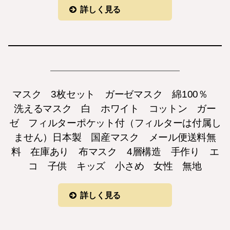
詳しく見る
マスク 3枚セット ガーゼマスク 綿100％
洗えるマスク 白 ホワイト コットン ガー
ゼ フィルターポケット付（フィルターは付属し
ません）日本製 国産マスク メール便送料無
料 在庫あり 布マスク 4層構造 手作り エ
コ 子供 キッズ 小さめ 女性 無地
詳しく見る