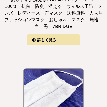
100％ 抗菌 防臭 洗える ウィルス予防 メ
ンズ レディース 布マスク 送料無料 大人用
ファッションマスク おしゃれ マスク 無地
白 黒 7BRIDGE
詳しく見る