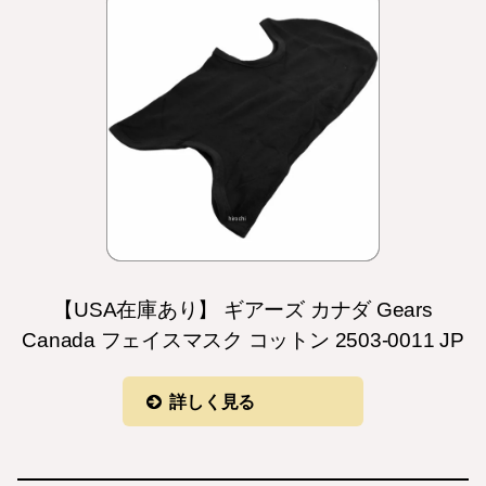
【USA在庫あり】 ギアーズ カナダ Gears
Canada フェイスマスク コットン 2503-0011 JP
詳しく見る