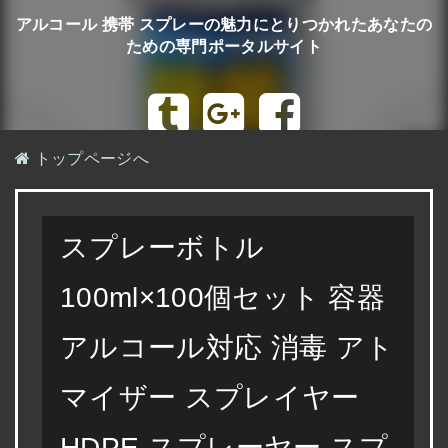
アルコール 携帯 スプレーの魅力にとりつかれたあなたの
ための専門ポータルサイト
トップページへ
スプレーボトル
100ml×100個セット 容器
アルコール対応 消毒 アト
マイザー スプレイヤー
HDPE スプレーヤー スプ