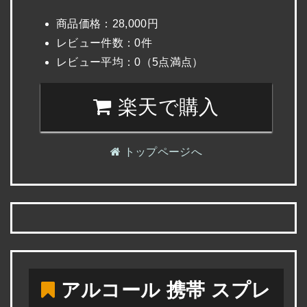
商品価格：28,000円
レビュー件数：0件
レビュー平均：0（5点満点）
楽天で購入
トップページへ
アルコール 携帯 スプレ