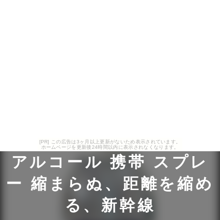
[PR] この広告は3ヶ月以上更新がないため表示されています。
ホームページを更新後24時間以内に表示されなくなります。
アルコール 携帯 スプレ
ー 縮まらぬ、距離を縮め
る、新幹線