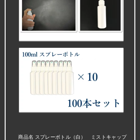
商品名 スプレーボトル（白） ミストキャップ