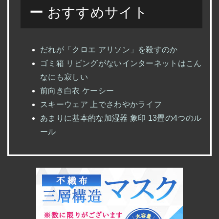
ー
おすすめサイト
だれが「クロエ アリソン」を殺すのか
ゴミ箱 リビングがないインターネットはこん
なにも寂しい
前向き白衣 ケーシー
スキーウェア 上でさわやかライフ
あまりに基本的な加湿器 象印 13畳の4つのル
ール