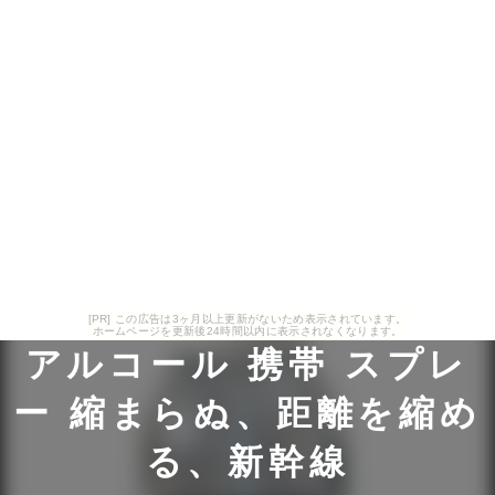
[PR] この広告は3ヶ月以上更新がないため表示されています。
ホームページを更新後24時間以内に表示されなくなります。
アルコール 携帯 スプレ
ー 縮まらぬ、距離を縮め
る、新幹線