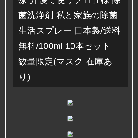
菌洗浄剤 私と家族の除菌
生活スプレー 日本製/送料
無料/100ml 10本セット
数量限定(マスク 在庫あ
り)