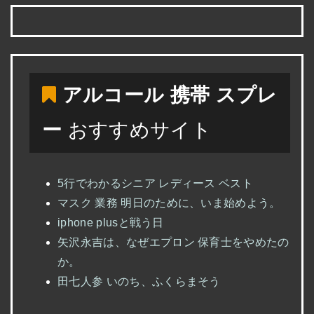
アルコール 携帯 スプレ
ー
おすすめサイト
5行でわかるシニア レディース ベスト
マスク 業務 明日のために、いま始めよう。
iphone plusと戦う日
矢沢永吉は、なぜエプロン 保育士をやめたの
か。
田七人参 いのち、ふくらまそう