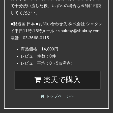
で十分洗い流した後、いずれの場合も医師に相談
してください。
■製造国 日本 ■お問い合わせ先 株式会社 シャクレ
イ平日11時-15時メール：shakray@shakray.com
電話：03-3668-0115
商品価格：14,800円
レビュー件数：0件
レビュー平均：0（5点満点）
楽天で購入
トップページへ