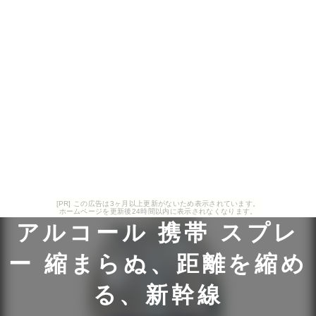
[PR] この広告は3ヶ月以上更新がないため表示されています。
ホームページを更新後24時間以内に表示されなくなります。
アルコール 携帯 スプレ
ー 縮まらぬ、距離を縮め
る、新幹線