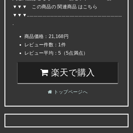
▼▼▼ この商品の 関連商品 はこちら
▼▼▼..........................................................................
.
商品価格：21,168円
レビュー件数：1件
レビュー平均：5（5点満点）
楽天で購入
トップページへ