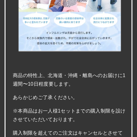
商品の特性上、北海道・沖縄・離島へのお届けに1
週間〜10日程度要します。
あらかじめご了承ください。
※本商品はお一人様1セットまでの購入制限を設け
させていただいております。
購入制限を超えてのご注文はキャンセルとさせて