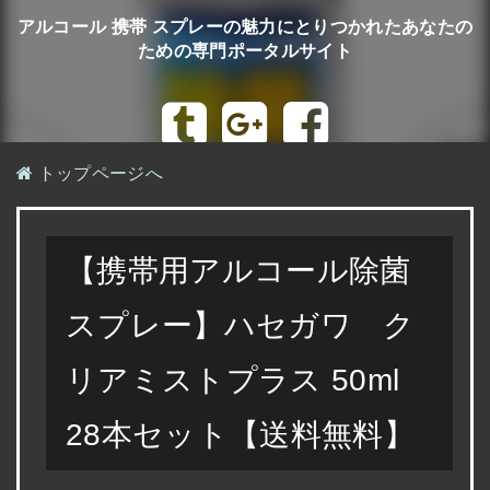
アルコール 携帯 スプレーの魅力にとりつかれたあなたの
ための専門ポータルサイト
トップページへ
【携帯用アルコール除菌
スプレー】ハセガワ ク
リアミストプラス 50ml
28本セット【送料無料】